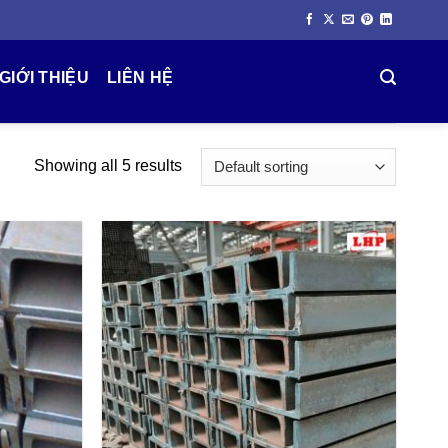
GIỚI THIỆU
LIÊN HỆ
Showing all 5 results