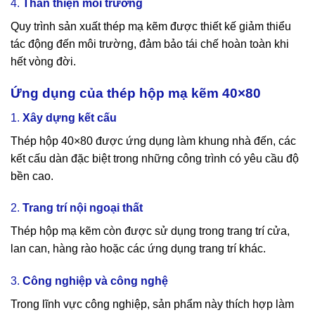
4.
Thân thiện môi trường
Quy trình sản xuất thép mạ kẽm được thiết kế giảm thiểu
tác động đến môi trường, đảm bảo tái chế hoàn toàn khi
hết vòng đời.
Ứng dụng của thép hộp mạ kẽm 40×80
1.
Xây dựng kết cấu
Thép hộp 40×80 được ứng dụng làm khung nhà đến, các
kết cấu dàn đặc biệt trong những công trình có yêu cầu độ
bền cao.
2.
Trang trí nội ngoại thất
Thép hộp mạ kẽm còn được sử dụng trong trang trí cửa,
lan can, hàng rào hoặc các ứng dụng trang trí khác.
3.
Công nghiệp và công nghệ
Trong lĩnh vực công nghiệp, sản phẩm này thích hợp làm