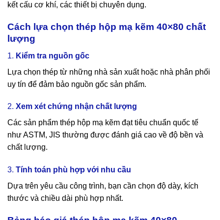
kết cấu cơ khí, các thiết bị chuyên dụng.
Cách lựa chọn thép hộp mạ kẽm 40×80 chất
lượng
1.
Kiểm tra nguồn gốc
Lựa chọn thép từ những nhà sản xuất hoặc nhà phân phối
uy tín để đảm bảo nguồn gốc sản phẩm.
2.
Xem xét chứng nhận chất lượng
Các sản phẩm thép hộp mạ kẽm đạt tiêu chuẩn quốc tế
như ASTM, JIS thường được đánh giá cao về độ bền và
chất lượng.
3.
Tính toán phù hợp với nhu cầu
Dựa trên yêu cầu công trình, bạn cần chọn độ dày, kích
thước và chiều dài phù hợp nhất.