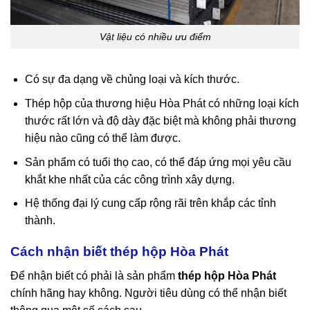
Vật liệu có nhiều ưu điểm
Có sự đa dạng về chủng loại và kích thước.
Thép hộp của thương hiệu Hòa Phát có những loại kích
thước rất lớn và độ dày đặc biệt mà không phải thương
hiệu nào cũng có thể làm được.
Sản phẩm có tuổi thọ cao, có thể đáp ứng mọi yêu cầu
khắt khe nhất của các công trình xây dựng.
Hệ thống đại lý cung cấp rộng rãi trên khắp các tỉnh
thành.
Cách nhận biết thép hộp Hòa Phát
Để nhận biết có phải là sản phẩm
thép hộp Hòa Phát
chính hãng hay không. Người tiêu dùng có thể nhận biết