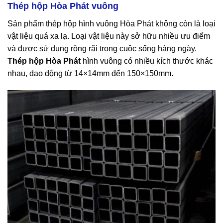
Thép hộp Hòa Phát vuông
Sản phẩm thép hộp hình vuông Hòa Phát không còn là loại
vật liệu quá xa lạ. Loại vật liệu này sở hữu nhiều ưu điểm
và được sử dụng rộng rãi trong cuộc sống hàng ngày.
Thép hộp Hòa Phát
hình vuông có nhiều kích thước khác
nhau, dao động từ 14×14mm đến 150×150mm.