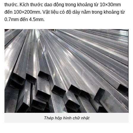
thước. Kích thước dao động trong khoảng từ 10×30mm
đến 100×200mm. Vật liệu có độ dày nằm trong khoảng từ
0.7mm đến 4.5mm.
Thép hộp hình chữ nhật