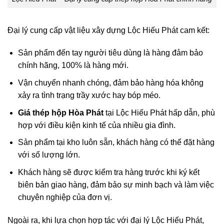
Đại lý cung cấp vật liệu xây dựng Lộc Hiếu Phát cam kết:
Sản phẩm đến tay người tiêu dùng là hàng đảm bảo
chính hãng, 100% là hàng mới.
Vận chuyển nhanh chóng, đảm bảo hàng hóa không
xảy ra tình trạng trầy xước hay bóp méo.
Giá thép hộp Hòa Phát
tại Lộc Hiếu Phát hấp dẫn, phù
hợp với điều kiện kinh tế của nhiều gia đình.
Sản phẩm tại kho luôn sẵn, khách hàng có thể đặt hàng
với số lượng lớn.
Khách hàng sẽ được kiểm tra hàng trước khi ký kết
biên bản giao hàng, đảm bảo sự minh bạch và làm việc
chuyên nghiệp của đơn vị.
Ngoài ra, khi lựa chọn hợp tác với đại lý Lộc Hiếu Phát,