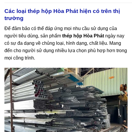
Các loại thép hộp Hòa Phát hiện có trên thị
trường
Để đảm bảo có thể đáp ứng mọi nhu cầu sử dụng của
người tiêu dùng, sản phẩm
thép hộp Hòa Phát
ngày nay
có sự đa dạng về chủng loại, hình dạng, chất liệu. Mang
đến cho người sử dụng nhiều lựa chọn phù hợp hơn trong
mọi công trình.