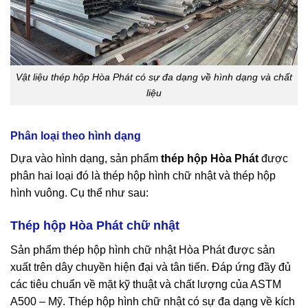
Vật liệu thép hộp Hòa Phát có sự đa dạng về hình dạng và chất
liệu
Phân loại theo hình dạng
Dựa vào hình dạng, sản phẩm
thép hộp Hòa Phát
được
phân hai loại đó là thép hộp hình chữ nhật và thép hộp
hình vuông. Cụ thể như sau:
Thép hộp Hòa Phát chữ nhật
Sản phẩm thép hộp hình chữ nhật Hòa Phát được sản
xuất trên dây chuyền hiện đại và tân tiến. Đáp ứng đầy đủ
các tiêu chuẩn về mặt kỹ thuật và chất lượng của ASTM
A500 – Mỹ. Thép hộp hình chữ nhật có sự đa dạng về kích