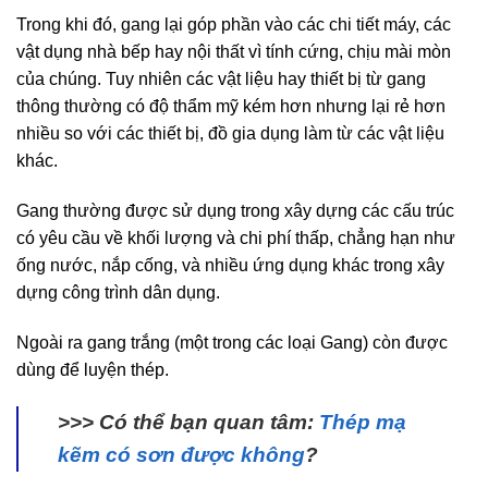
Trong khi đó, gang lại góp phần vào các chi tiết máy, các
vật dụng nhà bếp hay nội thất vì tính cứng, chịu mài mòn
của chúng. Tuy nhiên các vật liệu hay thiết bị từ gang
thông thường có độ thẩm mỹ kém hơn nhưng lại rẻ hơn
nhiều so với các thiết bị, đồ gia dụng làm từ các vật liệu
khác.
Gang thường được sử dụng trong xây dựng các cấu trúc
có yêu cầu về khối lượng và chi phí thấp, chẳng hạn như
ống nước, nắp cống, và nhiều ứng dụng khác trong xây
dựng công trình dân dụng.
Ngoài ra gang trắng (một trong các loại Gang) còn được
dùng để luyện thép.
>>> Có thể bạn quan tâm:
Thép mạ
kẽm có sơn được không
?