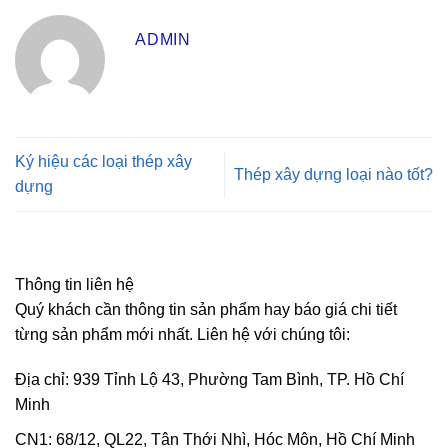
ADMIN
Ký hiệu các loại thép xây
Thép xây dựng loại nào tốt?
dựng
Thông tin liên hệ
Quý khách cần thông tin sản phẩm hay báo giá chi tiết
từng sản phẩm mới nhất. Liên hệ với chúng tôi:
Địa chỉ: 939 Tỉnh Lộ 43, Phường Tam Bình, TP. Hồ Chí
Minh
CN1: 68/12, QL22, Tân Thới Nhì, Hóc Môn, Hồ Chí Minh