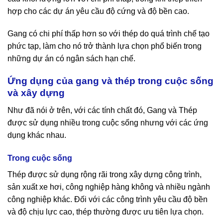
hợp cho các dự án yêu cầu độ cứng và độ bền cao.
Gang có chi phí thấp hơn so với thép do quá trình chế tạo
phức tạp, làm cho nó trở thành lựa chọn phổ biến trong
những dự án có ngân sách hạn chế.
Ứng dụng của gang và thép trong cuộc sống
và xây dựng
Như đã nói ở trên, với các tính chất đó, Gang và Thép
được sử dụng nhiều trong cuộc sống nhưng với các ứng
dụng khác nhau.
Trong cuộc sống
Thép được sử dụng rộng rãi trong xây dựng công trình,
sản xuất xe hơi, công nghiệp hàng không và nhiều ngành
công nghiệp khác. Đối với các công trình yêu cầu độ bền
và độ chịu lực cao, thép thường được ưu tiên lựa chọn.