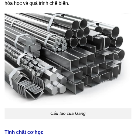
hóa học và quá trình chế biến.
Cấu tạo của Gang
Tính chất cơ học