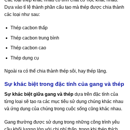
Dựa vào tỉ lệ thành phần cấu tạo mà thép được chia thành
các loại như sau:
Thép cacbon thấp
Thép cacbon trung bình
Thép cacbon cao
Thép dụng cụ
Ngoài ra có thể chia thành thép sôi, hay thép lặng.
Sự khác biệt trong đặc tính của gang và thép
Sự khác biệt giữa gang và thép
dựa trên đặc tính của
từng loại sẽ tạo ra các mục tiêu sử dụng chúng khác nhau
và ứng dụng của chúng trong cuộc sống cũng khác nhau.
Gang thường được sử dụng trong những công trình yêu
cầu khối lượng lớn với chi phí thấp, trong khi thép thích