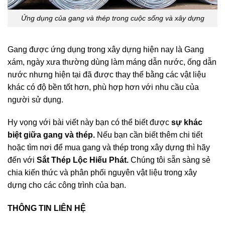
Ứng dụng của gang và thép trong cuộc sống và xây dựng
Gang được ứng dụng trong xây dựng hiện nay là Gang
xám, ngày xưa thường dùng làm máng dẫn nước, ống dẫn
nước nhưng hiện tại đã được thay thế bằng các vật liệu
khác có độ bền tốt hơn, phù hợp hơn với nhu cầu của
người sử dụng.
Hy vọng với bài viết này bạn có thể biết được
sự khác
biệt giữa gang và thép.
Nếu bạn cần biết thêm chi tiết
hoặc tìm nơi để mua gang và thép trong xây dựng thì hãy
đến với
Sắt Thép Lộc Hiếu Phát.
Chúng tôi sẵn sàng sẻ
chia kiến thức và phân phối nguyên vật liệu trong xây
dựng cho các công trình của bạn.
THÔNG TIN LIÊN HỆ