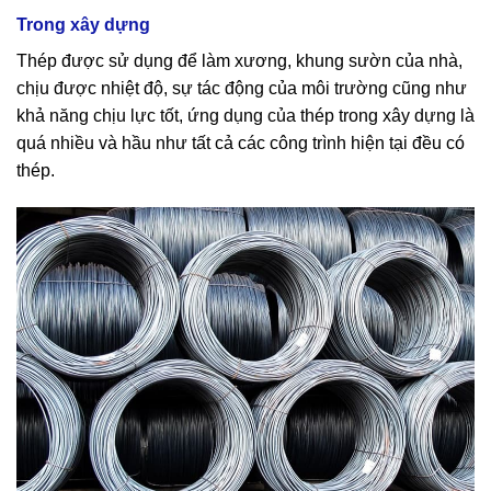
Trong xây dựng
Thép được sử dụng để làm xương, khung sườn của nhà,
chịu được nhiệt độ, sự tác động của môi trường cũng như
khả năng chịu lực tốt, ứng dụng của thép trong xây dựng là
quá nhiều và hầu như tất cả các công trình hiện tại đều có
thép.