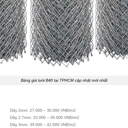
Bảng giá lưới B40 tại TPHCM cập nhật mới nhất
Dây 2mm: 27.000 – 30.000 VNĐ/m2
Dây 2.7mm: 33.000 – 36.000 VNĐ/m2
Dây 3mm: 39.000 – 42.000 VNĐ/m2