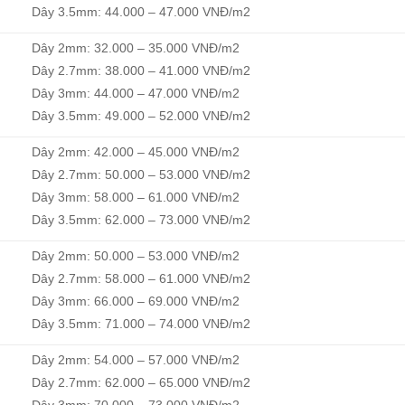
Dây 3.5mm: 44.000 – 47.000 VNĐ/m2
Dây 2mm: 32.000 – 35.000 VNĐ/m2
Dây 2.7mm: 38.000 – 41.000 VNĐ/m2
Dây 3mm: 44.000 – 47.000 VNĐ/m2
Dây 3.5mm: 49.000 – 52.000 VNĐ/m2
Dây 2mm: 42.000 – 45.000 VNĐ/m2
Dây 2.7mm: 50.000 – 53.000 VNĐ/m2
Dây 3mm: 58.000 – 61.000 VNĐ/m2
Dây 3.5mm: 62.000 – 73.000 VNĐ/m2
Dây 2mm: 50.000 – 53.000 VNĐ/m2
Dây 2.7mm: 58.000 – 61.000 VNĐ/m2
Dây 3mm: 66.000 – 69.000 VNĐ/m2
Dây 3.5mm: 71.000 – 74.000 VNĐ/m2
Dây 2mm: 54.000 – 57.000 VNĐ/m2
Dây 2.7mm: 62.000 – 65.000 VNĐ/m2