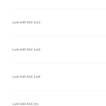
Lưới b40 Khổ 1m2:
Lưới b40 Khổ 1m5:
Lưới b40 Khổ 1m8:
Lưới b40 Khổ 2m: