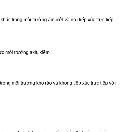
khác trong môi trường ẩm ướt và nơi tiếp xúc trực tiếp
 môi trường axit, kiềm.
rong môi trường khô ráo và không tiếp xúc trực tiếp với