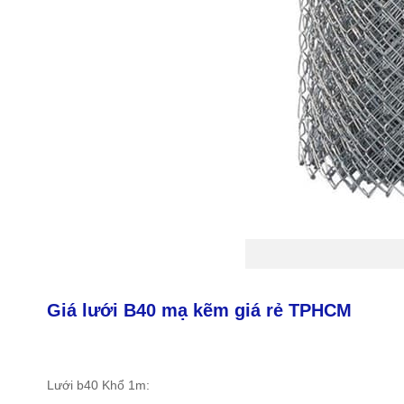
Giá lưới B40 mạ kẽm giá rẻ TPHCM
Lưới b40 Khổ 1m: