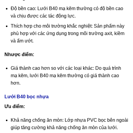
Độ bền cao: Lưới B40 mạ kẽm thường có độ bền cao
và chịu được các tác động lực.
Thích hợp cho môi trường khắc nghiệt: Sản phẩm này
phù hợp với các ứng dụng trong môi trường axit, kiềm
và ẩm ướt.
Nhược điểm:
Giá thành cao hơn so với các loại khác: Do quá trình
mạ kẽm, lưới B40 mạ kẽm thường có giá thành cao
hơn.
Lưới B40 bọc nhựa
Ưu điểm:
Khả năng chống ăn mòn: Lớp nhựa PVC bọc bên ngoài
giúp tăng cường khả năng chống ăn mòn của lưới.