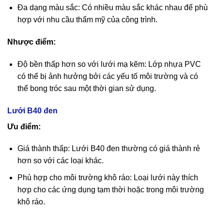
Đa dạng màu sắc: Có nhiều màu sắc khác nhau để phù
hợp với nhu cầu thẩm mỹ của công trình.
Nhược điểm:
Độ bền thấp hơn so với lưới mạ kẽm: Lớp nhựa PVC
có thể bị ảnh hưởng bởi các yếu tố môi trường và có
thể bong tróc sau một thời gian sử dụng.
Lưới B40 đen
Ưu điểm:
Giá thành thấp: Lưới B40 đen thường có giá thành rẻ
hơn so với các loại khác.
Phù hợp cho môi trường khô ráo: Loại lưới này thích
hợp cho các ứng dụng tạm thời hoặc trong môi trường
khô ráo.