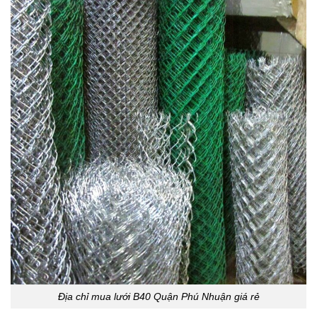
Địa chỉ mua lưới B40 Quận Phú Nhuận giá rẻ