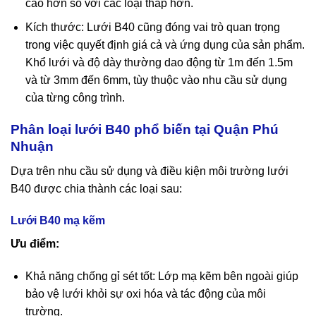
cao hơn so với các loại thấp hơn.
Kích thước: Lưới B40 cũng đóng vai trò quan trọng
trong việc quyết định giá cả và ứng dụng của sản phẩm.
Khổ lưới và độ dày thường dao động từ 1m đến 1.5m
và từ 3mm đến 6mm, tùy thuộc vào nhu cầu sử dụng
của từng công trình.
Phân loại lưới B40 phổ biến tại Quận Phú
Nhuận
Dựa trên nhu cầu sử dụng và điều kiện môi trường lưới
B40 được chia thành các loại sau:
Lưới B40 mạ kẽm
Ưu điểm:
Khả năng chống gỉ sét tốt: Lớp mạ kẽm bên ngoài giúp
bảo vệ lưới khỏi sự oxi hóa và tác động của môi
trường.