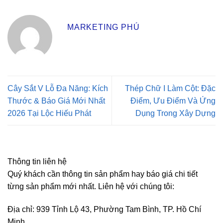
MARKETING PHÚ
Cây Sắt V Lỗ Đa Năng: Kích
Thép Chữ I Làm Cột: Đặc
Thước & Báo Giá Mới Nhất
Điểm, Ưu Điểm Và Ứng
2026 Tại Lộc Hiếu Phát
Dụng Trong Xây Dựng
Thông tin liên hệ
Quý khách cần thông tin sản phẩm hay báo giá chi tiết
từng sản phẩm mới nhất. Liên hệ với chúng tôi:
Địa chỉ: 939 Tỉnh Lộ 43, Phường Tam Bình, TP. Hồ Chí
Minh