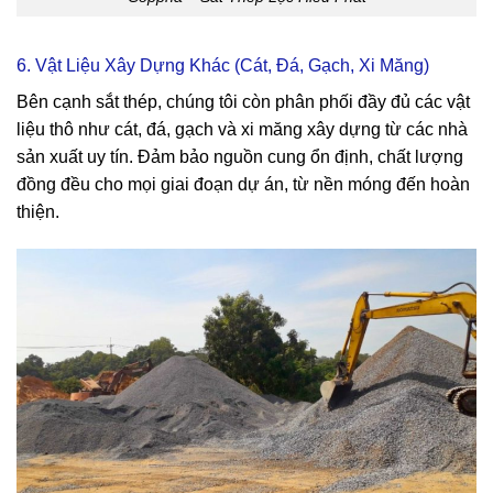
6. Vật Liệu Xây Dựng Khác (Cát, Đá, Gạch, Xi Măng)
Bên cạnh sắt thép, chúng tôi còn phân phối đầy đủ các vật
liệu thô như cát, đá, gạch và xi măng xây dựng từ các nhà
sản xuất uy tín. Đảm bảo nguồn cung ổn định, chất lượng
đồng đều cho mọi giai đoạn dự án, từ nền móng đến hoàn
thiện.