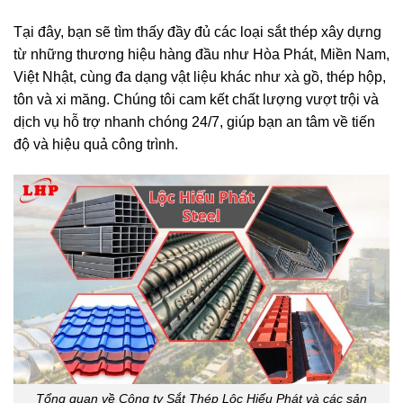
Tại đây, bạn sẽ tìm thấy đầy đủ các loại sắt thép xây dựng
từ những thương hiệu hàng đầu như Hòa Phát, Miền Nam,
Việt Nhật, cùng đa dạng vật liệu khác như xà gồ, thép hộp,
tôn và xi măng. Chúng tôi cam kết chất lượng vượt trội và
dịch vụ hỗ trợ nhanh chóng 24/7, giúp bạn an tâm về tiến
độ và hiệu quả công trình.
Tổng quan về Công ty Sắt Thép Lộc Hiếu Phát và các sản