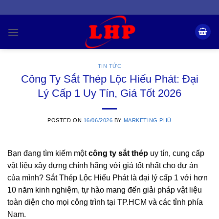
Skip
to
content
TIN TỨC
Công Ty Sắt Thép Lộc Hiếu Phát: Đại
Lý Cấp 1 Uy Tín, Giá Tốt 2026
POSTED ON
16/06/2026
BY
MARKETING PHÚ
Bạn đang tìm kiếm một
công ty sắt thép
uy tín, cung cấp
vật liệu xây dựng chính hãng với giá tốt nhất cho dự án
của mình? Sắt Thép Lộc Hiếu Phát là đại lý cấp 1 với hơn
10 năm kinh nghiệm, tự hào mang đến giải pháp vật liệu
toàn diện cho mọi công trình tại TP.HCM và các tỉnh phía
Nam.