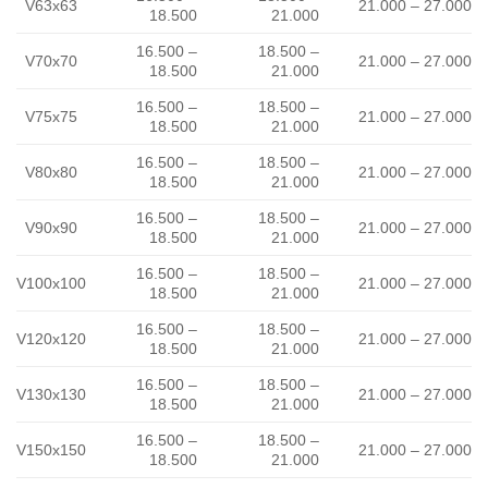
V63x63
21.000 – 27.000
18.500
21.000
16.500 –
18.500 –
V70x70
21.000 – 27.000
18.500
21.000
16.500 –
18.500 –
V75x75
21.000 – 27.000
18.500
21.000
16.500 –
18.500 –
V80x80
21.000 – 27.000
18.500
21.000
16.500 –
18.500 –
V90x90
21.000 – 27.000
18.500
21.000
16.500 –
18.500 –
V100x100
21.000 – 27.000
18.500
21.000
16.500 –
18.500 –
V120x120
21.000 – 27.000
18.500
21.000
16.500 –
18.500 –
V130x130
21.000 – 27.000
18.500
21.000
16.500 –
18.500 –
V150x150
21.000 – 27.000
18.500
21.000