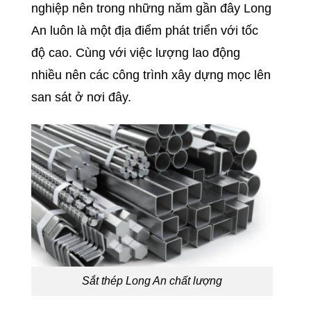
nghiệp nên trong những năm gần đây Long
An luôn là một địa điểm phát triển với tốc
độ cao. Cùng với việc lượng lao động
nhiều nên các công trình xây dựng mọc lên
san sát ở nơi đây.
Sắt thép Long An chất lượng