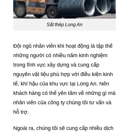
Sắt thép Long An
Đội ngũ nhân viên khi hoạt động là tập thể
những người có nhiều năm kinh nghiệm
trong lĩnh vực xây dựng và cung cấp
nguyên vật liệu phù hợp với điều kiện kinh
tế, khí hậu của khu vực tại Long An. Nên
khách hàng có thể yên tâm về những gì mà
nhân viên của công ty chúng tôi tư vấn và
hỗ trợ.
Ngoài ra, chúng tôi sẽ cung cấp nhiều dịch