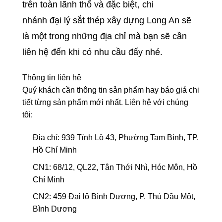
trên toàn lãnh thổ và đặc biệt, chi
nhánh đại lý sắt thép xây dựng Long An sẽ
là một trong những địa chỉ mà bạn sẽ cần
liên hệ đến khi có nhu cầu đấy nhé.
Thông tin liên hệ
Quý khách cần thông tin sản phẩm hay báo giá chi
tiết từng sản phẩm mới nhất. Liên hệ với chúng
tôi:
Địa chỉ: 939 Tỉnh Lộ 43, Phường Tam Bình, TP.
Hồ Chí Minh
CN1: 68/12, QL22, Tân Thới Nhì, Hóc Môn, Hồ
Chí Minh
CN2: 459 Đại lộ Bình Dương, P. Thủ Dầu Một,
Bình Dương