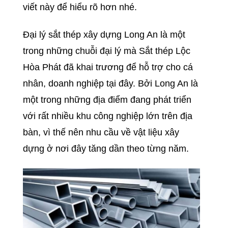
viết này để hiểu rõ hơn nhé.
Đại lý sắt thép xây dựng Long An là một
trong những chuỗi đại lý mà Sắt thép Lộc
Hòa Phát đã khai trương để hỗ trợ cho cá
nhân, doanh nghiệp tại đây. Bởi Long An là
một trong những địa điểm đang phát triển
với rất nhiều khu công nghiệp lớn trên địa
bàn, vì thế nên nhu cầu về vật liệu xây
dựng ở nơi đây tăng dần theo từng năm.