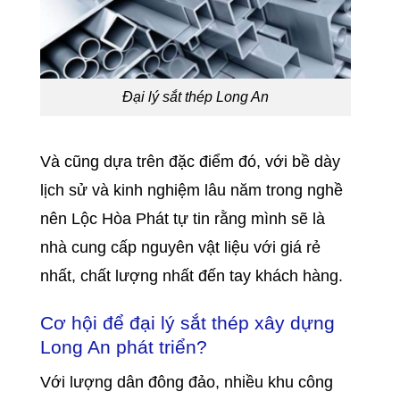
Đại lý sắt thép Long An
Và cũng dựa trên đặc điểm đó, với bề dày
lịch sử và kinh nghiệm lâu năm trong nghề
nên Lộc Hòa Phát tự tin rằng mình sẽ là
nhà cung cấp nguyên vật liệu với giá rẻ
nhất, chất lượng nhất đến tay khách hàng.
Cơ hội để đại lý sắt thép xây dựng
Long An phát triển?
Với lượng dân đông đảo, nhiều khu công