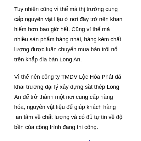
Tuy nhiên cũng vì thế mà thị trường cung
cấp nguyên vật liệu ở nơi đây trở nên khan
hiếm hơn bao giờ hết. Cũng vì thế mà
nhiều sản phẩm hàng nhái, hàng kém chất
lượng được luân chuyển mua bán trôi nổi
trên khắp địa bàn Long An.
Vì thế nên công ty TMDV Lộc Hòa Phát đã
khai trương đại lý xây dựng sắt thép Long
An để trở thành một nơi cung cấp hàng
hóa, nguyên vật liệu để giúp khách hàng
an tâm về chất lượng và có đủ tự tin về độ
bền của công trình đang thi công.