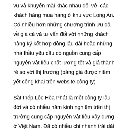
vụ và khuyến mãi khác nhau đối với các
khách hàng mua hàng ở khu vực Long An.
Có nhiều hơn những chương trình ưu đãi
về giá cả và tư vấn đối với những khách
hàng ký kết hợp đồng lâu dài hoặc những
nhà thầu yêu cầu có nguồn cung cấp
nguyên vật liệu chất lượng tốt và giá thành
rẻ so với thị trường (bảng giá được niêm
yết công khai trên website công ty)
Sắt thép Lộc Hòa Phát là một công ty lâu
đời và có nhiều năm kinh nghiệm trên thị
trường cung cấp nguyên vật liệu xây dựng
ở Việt Nam. Đã có nhiều chi nhánh trải dài