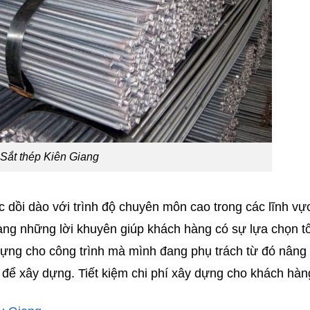
Sắt thép Kiên Giang
 dồi dào với trình độ chuyên môn cao trong các lĩnh vực
ng những lời khuyên giúp khách hàng có sự lựa chọn tố
 dựng cho công trình mà mình đang phụ trách từ đó nâng
a để xây dựng. Tiết kiệm chi phí xây dựng cho khách hàn