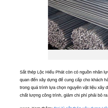
Sắt thép Lộc Hiếu Phát còn có nguồn nhân lực
quan đến xây dựng để cung cấp cho khách hà
trong quá trình lựa chọn nguyên vật liệu xây
chất lượng công trình, giảm chi phí phải bỏ r