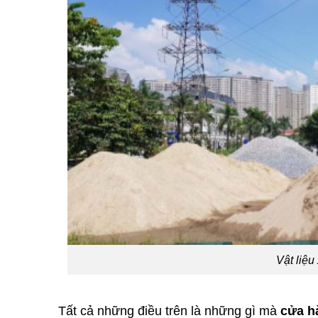
Vật liệ
Tất cả những điều trên là những gì mà
cửa h