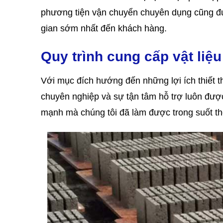
phương tiện vận chuyển chuyên dụng cũng được
gian sớm nhất đến khách hàng.
Quy trình cung cấp vật liệ
Với mục đích hướng đến những lợi ích thiết 
chuyên nghiệp và sự tận tâm hỗ trợ luôn đượ
mạnh mà chúng tôi đã làm được trong suốt th