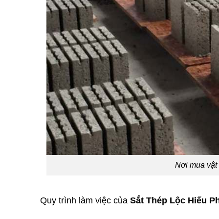
Nơi mua vật
Quy trình làm việc của
Sắt Thép Lộc Hiếu P