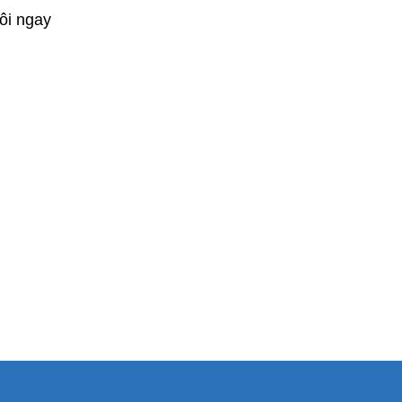
ôi ngay