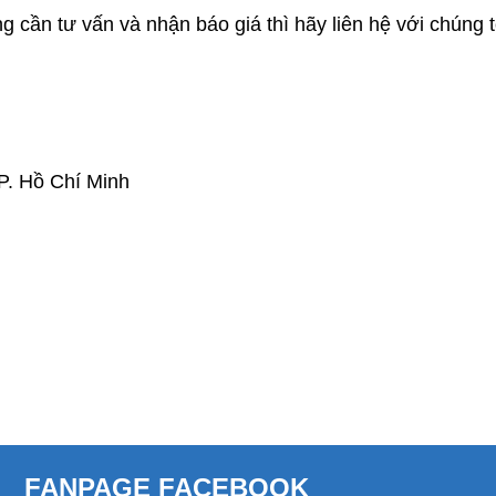
 cần tư vấn và nhận báo giá thì hãy liên hệ với chúng t
P. Hồ Chí Minh
FANPAGE FACEBOOK