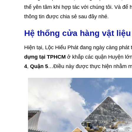
thể yên tâm khi hợp tác với chúng tôi. Và để
thông tin được chia sẻ sau đây nhé.
Hệ thống cửa hàng vật liệ
Hiện tại, Lộc Hiếu Phát đang ngày càng phát
dựng tại TPHCM
ở khắp các quận Huyện lớn
4
,
Quận 5
…Điều này được thực hiện nhằm mục