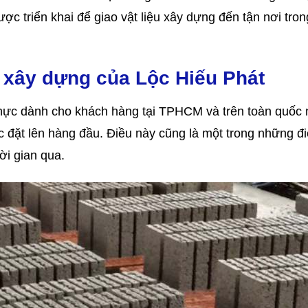
 triển khai để giao vật liệu xây dựng đến tận nơi tron
u xây dựng của Lộc Hiếu Phát
thực dành cho khách hàng tại TPHCM và trên toàn quốc 
c đặt lên hàng đầu. Điều này cũng là một trong những đ
ời gian qua.